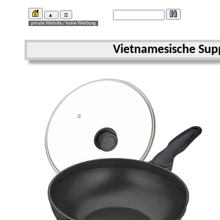
Vietnamesische Sup