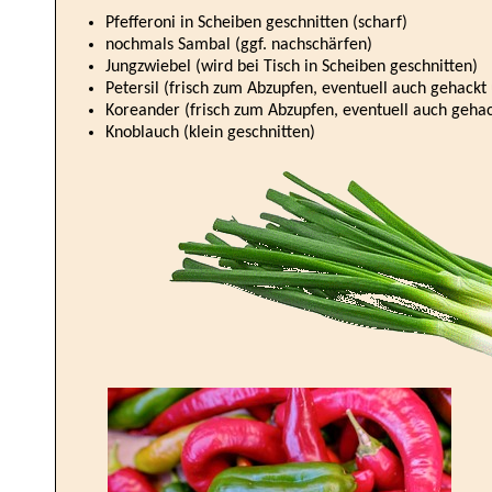
Pfefferoni in Scheiben geschnitten (scharf)
nochmals Sambal (ggf. nachschärfen)
Jungzwiebel (wird bei Tisch in Scheiben geschnitten)
Petersil (frisch zum Abzupfen, eventuell auch gehackt
Koreander (frisch zum Abzupfen, eventuell auch gehac
Knoblauch (klein geschnitten)