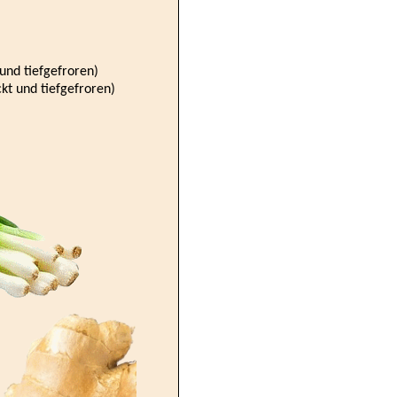
 und tiefgefroren)
kt und tiefgefroren)