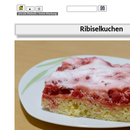
Ribiselkuchen