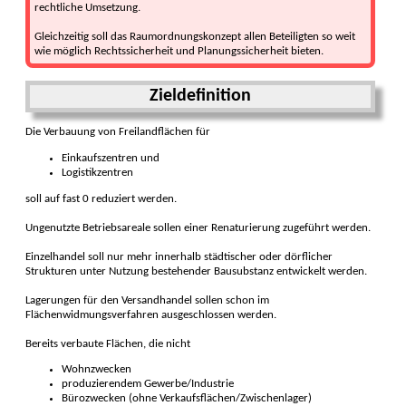
rechtliche Umsetzung.
Gleichzeitig soll das Raumordnungskonzept allen Beteiligten so weit
wie möglich Rechtssicherheit und Planungssicherheit bieten.
Zieldefinition
Die Verbauung von Freilandflächen für
Einkaufszentren und
Logistikzentren
soll auf fast 0 reduziert werden.
Ungenutzte Betriebsareale sollen einer Renaturierung zugeführt werden.
Einzelhandel soll nur mehr innerhalb städtischer oder dörflicher
Strukturen unter Nutzung bestehender Bausubstanz entwickelt werden.
Lagerungen für den Versandhandel sollen schon im
Flächenwidmungsverfahren ausgeschlossen werden.
Bereits verbaute Flächen, die nicht
Wohnzwecken
produzierendem Gewerbe/Industrie
Bürozwecken (ohne Verkaufsflächen/Zwischenlager)