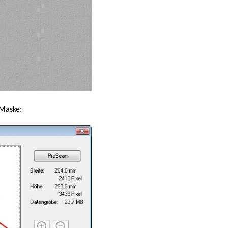
 Maske: