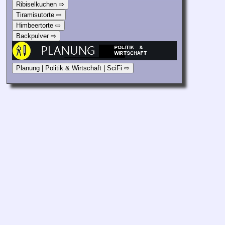
Ribiselkuchen ⇨
Tiramisutorte ⇨
Himbeertorte ⇨
Backpulver ⇨
Planung | Politik & Wirtschaft | SciFi ⇨